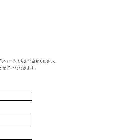
以下フォームよりお問合せください。
させていただきます。